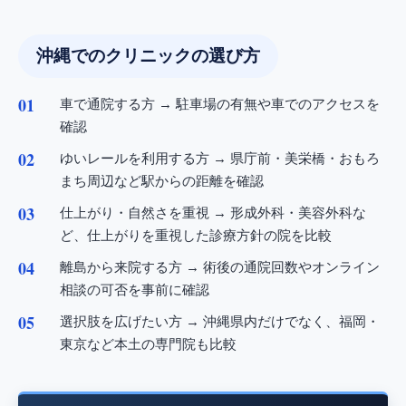
沖縄でのクリニックの選び方
車で通院する方 → 駐車場の有無や車でのアクセスを
確認
ゆいレールを利用する方 → 県庁前・美栄橋・おもろ
まち周辺など駅からの距離を確認
仕上がり・自然さを重視 → 形成外科・美容外科な
ど、仕上がりを重視した診療方針の院を比較
離島から来院する方 → 術後の通院回数やオンライン
相談の可否を事前に確認
選択肢を広げたい方 → 沖縄県内だけでなく、福岡・
東京など本土の専門院も比較