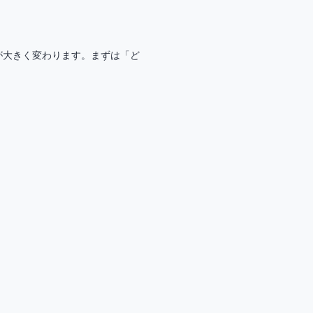
が大きく変わります。まずは「ど