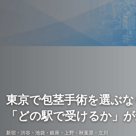
東京で包茎手術を選ぶな
「どの駅で受けるか」が
新宿・渋谷・池袋・銀座・上野・秋葉原・立川