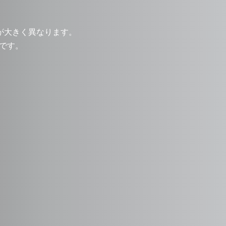
が大きく異なります。
道です。