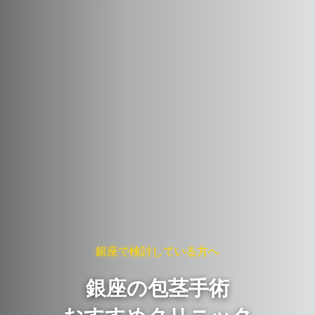
銀座で検討している方へ
銀座の包茎手術