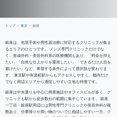
トップ
東京
銀座
銀座は、包茎手術や男性器治療に対応するクリニックが集ま
るエリアのひとつです。 メンズ専門クリニックだけでな
く、形成外科・美容外科系の医療機関もあり、「料金を抑え
たい」「自然な仕上がりを重視したい」「できるだけ人目を
避けたい」など、希望する条件によって選択肢が変わりま
す。 東京駅や有楽町駅からもアクセスしやすく、都内だけ
でなく周辺エリアから通院しやすい立地も特徴です。
銀座は中央通りを中心に商業施設やオフィスビルが多く、ク
リニックも駅から徒歩数分の範囲に集中しています。 銀座
一丁目・銀座駅周辺には男性専門クリニックや美容外科が複
数あり、仕事帰りや買い物のついでに相談しやすい一方、ク